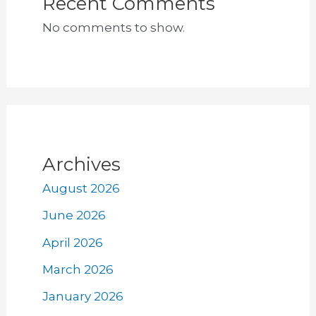
Recent Comments
No comments to show.
Archives
August 2026
June 2026
April 2026
March 2026
January 2026