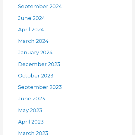
September 2024
June 2024
April 2024
March 2024
January 2024
December 2023
October 2023
September 2023
June 2023
May 2023
April 2023
March 2023