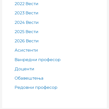
2022 Вести
2023 Вести
2024 Вести
2025 Вести
2026 Вести
Асистенти
Ванредни професор
Доценти
Обавештења
Редовни професор