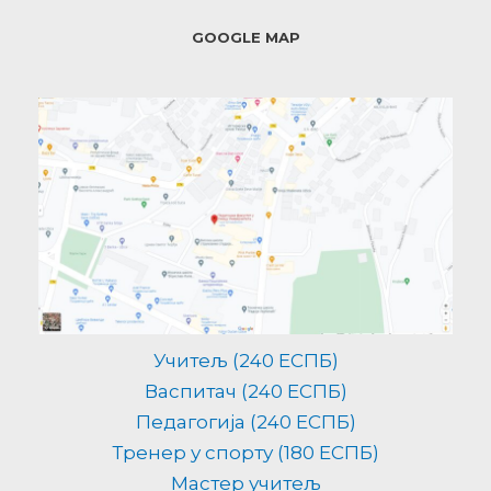
GOOGLE MAP
Учитељ (240 ЕСПБ)
Васпитач (240 ЕСПБ)
Педагогија (240 ЕСПБ)
Тренер у спорту (180 ЕСПБ)
Мастер учитељ