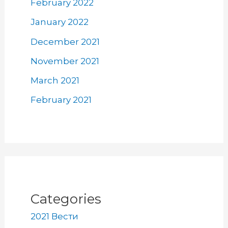
February 2022
January 2022
December 2021
November 2021
March 2021
February 2021
Categories
2021 Вести