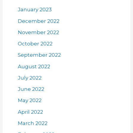
January 2023
December 2022
November 2022
October 2022
September 2022
August 2022
July 2022
June 2022
May 2022
April 2022
March 2022