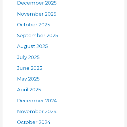
December 2025
November 2025
October 2025
September 2025
August 2025
July 2025
June 2025
May 2025
April 2025
December 2024
November 2024
October 2024