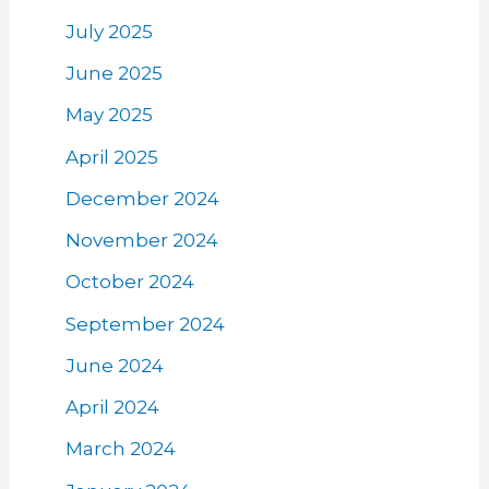
July 2025
June 2025
May 2025
April 2025
December 2024
November 2024
October 2024
September 2024
June 2024
April 2024
March 2024