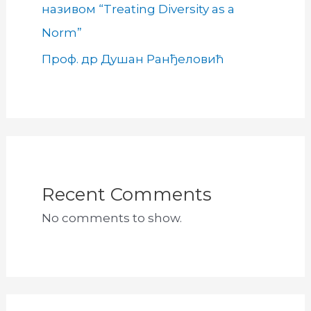
називом “Treating Diversity as a
Norm”
Проф. др Душан Ранђеловић
Recent Comments
No comments to show.