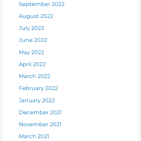
September 2022
August 2022
July 2022
June 2022
May 2022
April 2022
March 2022
February 2022
January 2022
December 2021
November 2021
March 2021