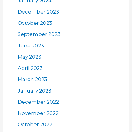
January 2024
December 2023
October 2023
September 2023
June 2023
May 2023
April 2023
March 2023
January 2023
December 2022
November 2022
October 2022