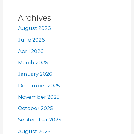
Archives
August 2026
June 2026
April 2026
March 2026
January 2026
December 2025
November 2025
October 2025
September 2025
August 2025