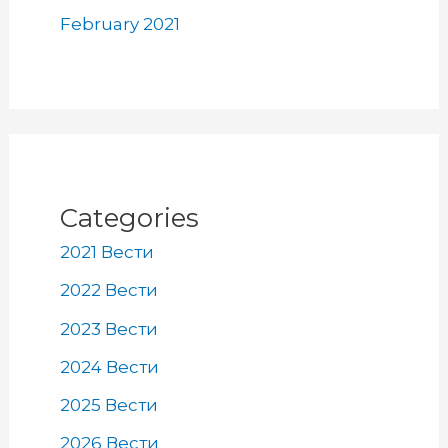
February 2021
Categories
2021 Вести
2022 Вести
2023 Вести
2024 Вести
2025 Вести
2026 Вести