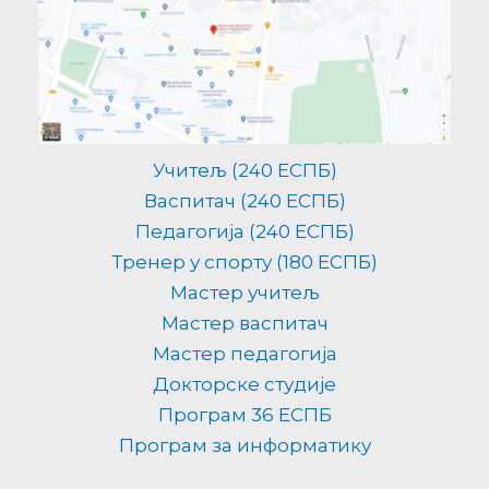
Учитељ (240 ЕСПБ)
Васпитач (240 ЕСПБ)
Педагогија (240 ЕСПБ)
Тренер у спорту (180 ЕСПБ)
Мастер учитељ
Мастер васпитач
Мастер педагогија
Докторске студије
Програм 36 ЕСПБ
Програм за информатику