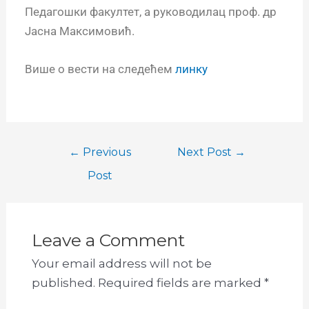
Педагошки факултет, а руководилац проф. др
Јасна Максимовић.
Више о вести на следећем
линку
←
Previous
Next Post
→
Post
Leave a Comment
Your email address will not be
published.
Required fields are marked
*