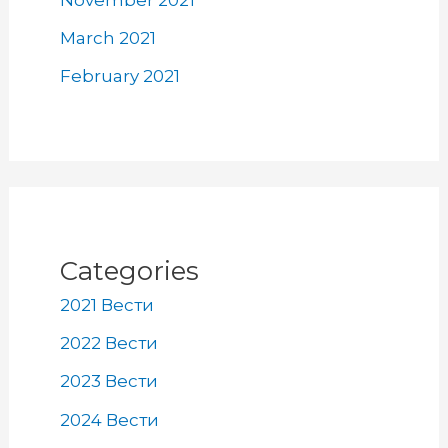
March 2021
February 2021
Categories
2021 Вести
2022 Вести
2023 Вести
2024 Вести