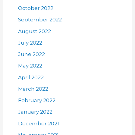
October 2022
September 2022
August 2022
July 2022
June 2022
May 2022
April 2022
March 2022
February 2022
January 2022
December 2021
November 2021