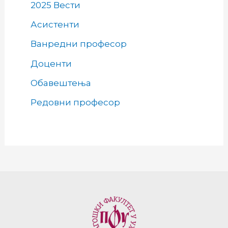
2025 Вести
Асистенти
Ванредни професор
Доценти
Обавештења
Редовни професор