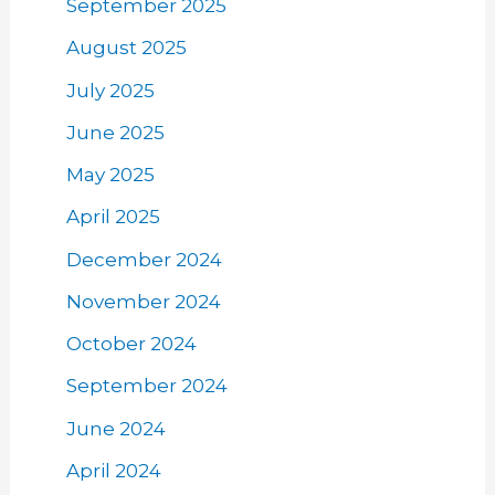
September 2025
August 2025
July 2025
June 2025
May 2025
April 2025
December 2024
November 2024
October 2024
September 2024
June 2024
April 2024