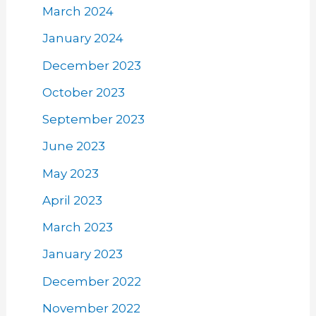
March 2024
January 2024
December 2023
October 2023
September 2023
June 2023
May 2023
April 2023
March 2023
January 2023
December 2022
November 2022