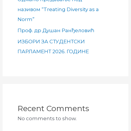
називом “Treating Diversity as a
Norm”
Проф. др Душан Ранђеловић
ИЗБОРИ ЗА СТУДЕНТСКИ
ПАРЛАМЕНТ 2026. ГОДИНЕ
Recent Comments
No comments to show.