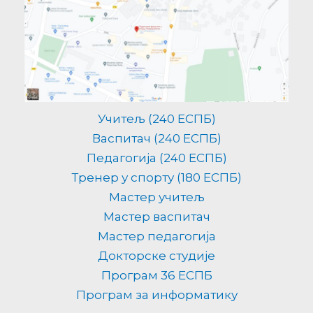
Учитељ (240 ЕСПБ)
Васпитач (240 ЕСПБ)
Педагогија (240 ЕСПБ)
Тренер у спорту (180 ЕСПБ)
Мастер учитељ
Мастер васпитач
Мастер педагогија
Докторске студије
Програм 36 ЕСПБ
Програм за информатику