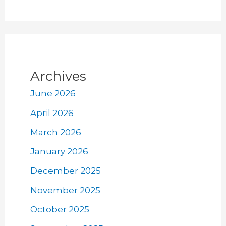
Archives
June 2026
April 2026
March 2026
January 2026
December 2025
November 2025
October 2025