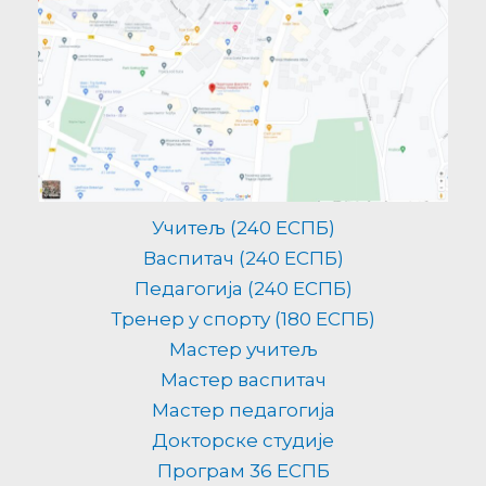
Учитељ (240 ЕСПБ)
Васпитач (240 ЕСПБ)
Педагогија (240 ЕСПБ)
Тренер у спорту (180 ЕСПБ)
Мастер учитељ
Мастер васпитач
Мастер педагогија
Докторске студије
Програм 36 ЕСПБ