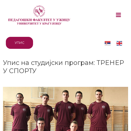
УПИС
Упис на студијски програм: ТРЕНЕР
У СПОРТУ