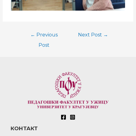
←
Previous
Next Post
→
Post
КОНТАКТ