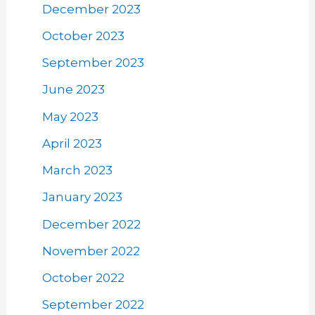
December 2023
October 2023
September 2023
June 2023
May 2023
April 2023
March 2023
January 2023
December 2022
November 2022
October 2022
September 2022