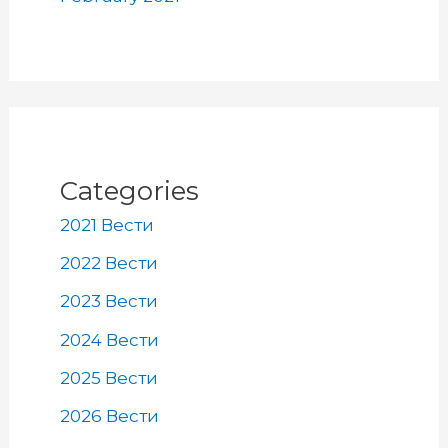
Categories
2021 Вести
2022 Вести
2023 Вести
2024 Вести
2025 Вести
2026 Вести