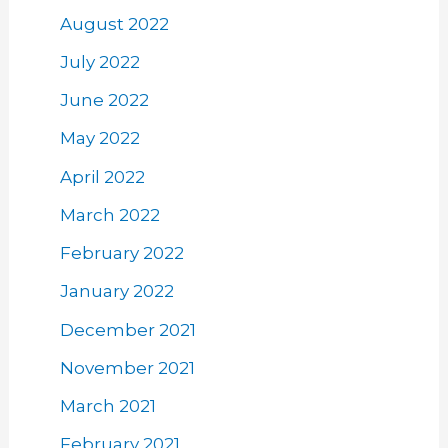
August 2022
July 2022
June 2022
May 2022
April 2022
March 2022
February 2022
January 2022
December 2021
November 2021
March 2021
February 2021