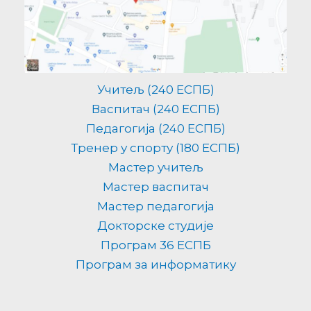
Учитељ (240 ЕСПБ)
Васпитач (240 ЕСПБ)
Педагогија (240 ЕСПБ)
Тренер у спорту (180 ЕСПБ)
Мастер учитељ
Мастер васпитач
Мастер педагогија
Докторске студије
Програм 36 ЕСПБ
Програм за информатику