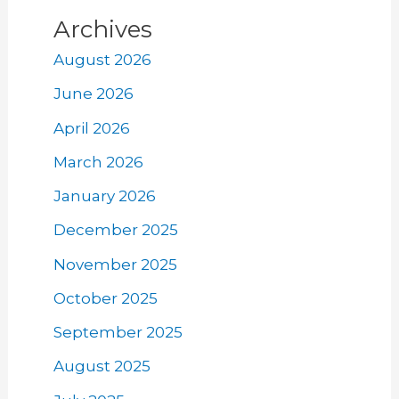
Archives
August 2026
June 2026
April 2026
March 2026
January 2026
December 2025
November 2025
October 2025
September 2025
August 2025