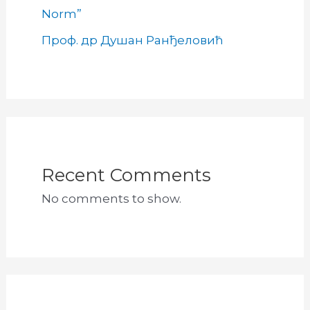
Norm”
Проф. др Душан Ранђеловић
Recent Comments
No comments to show.