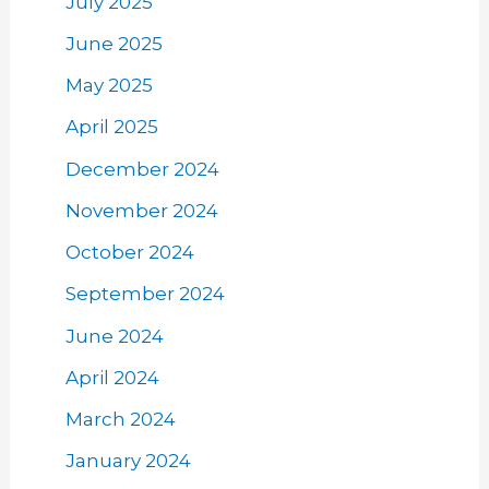
July 2025
June 2025
May 2025
April 2025
December 2024
November 2024
October 2024
September 2024
June 2024
April 2024
March 2024
January 2024