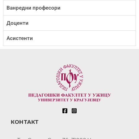
Ванредни професори
Доценти
Асистенти
КОНТАКТ