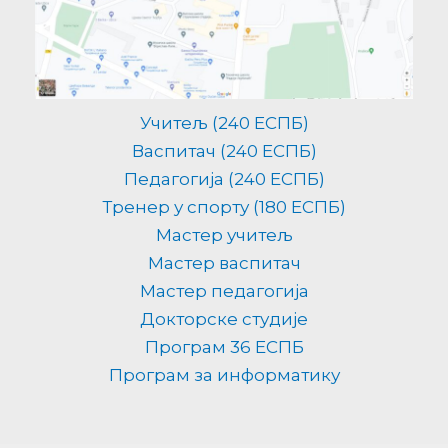
Учитељ (240 ЕСПБ)
Васпитач (240 ЕСПБ)
Педагогија (240 ЕСПБ)
Тренер у спорту (180 ЕСПБ)
Мастер учитељ
Мастер васпитач
Мастер педагогија
Докторске студије
Програм 36 ЕСПБ
Програм за информатику