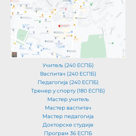
Учитељ (240 ЕСПБ)
Васпитач (240 ЕСПБ)
Педагогија (240 ЕСПБ)
Тренер у спорту (180 ЕСПБ)
Мастер учитељ
Мастер васпитач
Мастер педагогија
Докторске студије
Програм 36 ЕСПБ