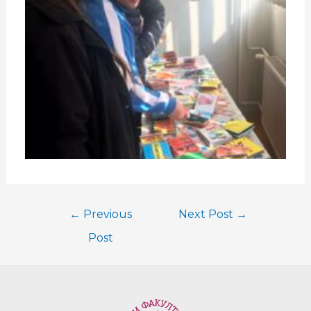
←
Previous
Next Post
→
Post