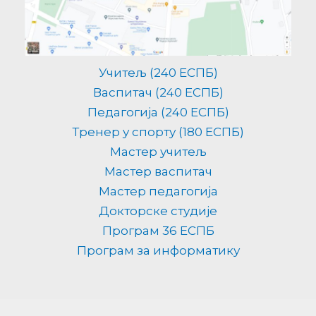
Учитељ (240 ЕСПБ)
Васпитач (240 ЕСПБ)
Педагогија (240 ЕСПБ)
Тренер у спорту (180 ЕСПБ)
Мастер учитељ
Мастер васпитач
Мастер педагогија
Докторске студије
Програм 36 ЕСПБ
Програм за информатику