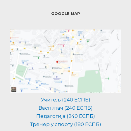
GOOGLE MAP
Учитељ (240 ЕСПБ)
Васпитач (240 ЕСПБ)
Педагогија (240 ЕСПБ)
Тренер у спорту (180 ЕСПБ)