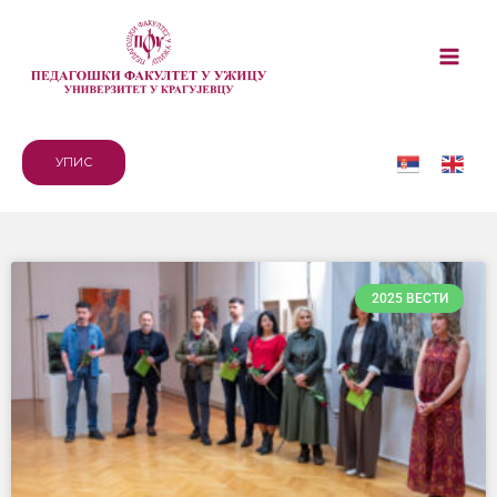
УПИС
2025 ВЕСТИ